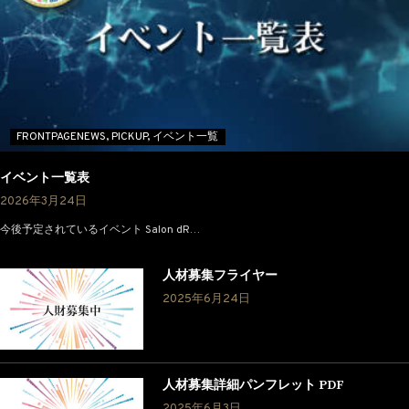
FRONTPAGENEWS,
PICKUP,
イベント一覧
イベント一覧表
2026年3月24日
今後予定されているイベント Salon dR…
人材募集フライヤー
2025年6月24日
人材募集詳細パンフレット PDF