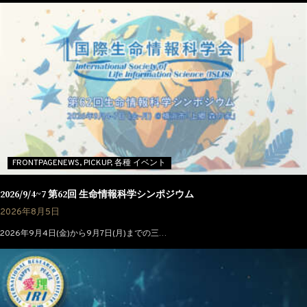
FRONTPAGENEWS,
PICKUP,
各種 イベント
2026/9/4~7 第62回 生命情報科学シンポジウム
2026年8月5日
2026年9月4日(金)から9月7日(月)までの三…