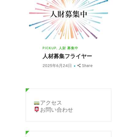
PICKUP
,
人財 募集中
人材募集フライヤー
2025年6月24日
Share
アクセス
お問い合わせ