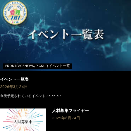
FRONTPAGENEWS,
PICKUP,
イベント一覧
イベント一覧表
2026年3月24日
今後予定されているイベント Salon dR…
人材募集フライヤー
2025年6月24日