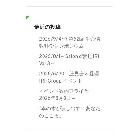
最近の投稿
2026/9/4~7 第62回 生命情
報科学シンポジウム
2026/8/1～Salon d’愛理IRI
Vol.3～
2026/6/20 蓮見会＆愛理
IRI-Group イベント
イベント案内フライヤー
2026年8月3日～
1本の木が映し出す、あなた
のこころ。