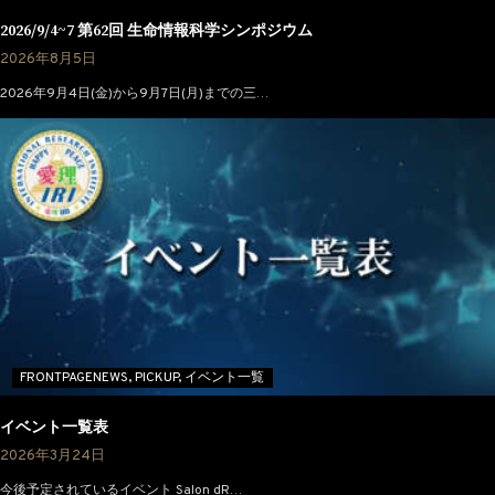
2026/9/4~7 第62回 生命情報科学シンポジウム
2026年8月5日
2026年9月4日(金)から9月7日(月)までの三…
FRONTPAGENEWS,
PICKUP,
イベント一覧
イベント一覧表
2026年3月24日
今後予定されているイベント Salon dR…