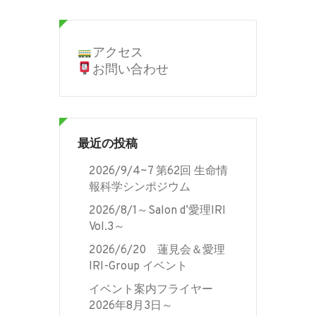
アクセス
お問い合わせ
最近の投稿
2026/9/4~7 第62回 生命情
報科学シンポジウム
2026/8/1～Salon d’愛理IRI
Vol.3～
2026/6/20 蓮見会＆愛理
IRI-Group イベント
イベント案内フライヤー
2026年8月3日～