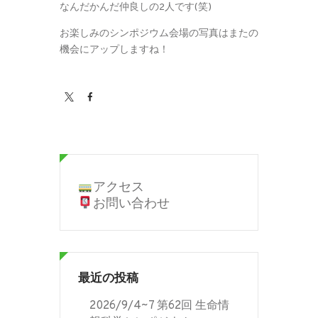
なんだかんだ仲良しの2人です(笑)
お楽しみのシンポジウム会場の写真はまたの
機会にアップしますね！
アクセス
お問い合わせ
最近の投稿
2026/9/4~7 第62回 生命情