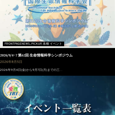
FRONTPAGENEWS,
PICKUP,
各種 イベント
2026/9/4~7 第62回 生命情報科学シンポジウム
2026年8月5日
2026年9月4日(金)から9月7日(月)までの三…