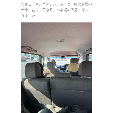
ださる「マンゴスチン」の方と一緒に伊豆の
伊東にある「華水月」へ会場の下見に行って
きました。