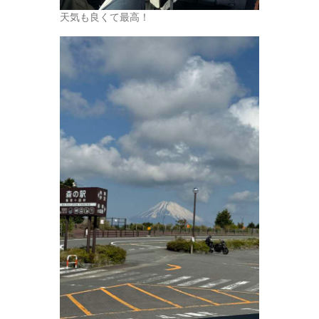
天気も良くて最高！