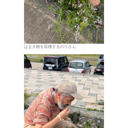
はま大根を収穫するのりさん