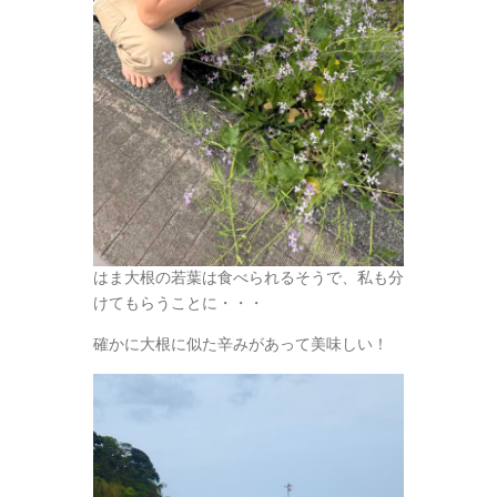
はま大根の若葉は食べられるそうで、私も分
けてもらうことに・・・
確かに大根に似た辛みがあって美味しい！