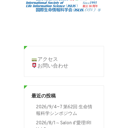
アクセス
お問い合わせ
最近の投稿
2026/9/4~7 第62回 生命情
報科学シンポジウム
2026/8/1～Salon d’愛理IRI