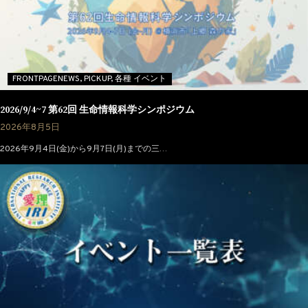
FRONTPAGENEWS,
PICKUP,
各種 イベント
2026/9/4~7 第62回 生命情報科学シンポジウム
2026年8月5日
2026年9月4日(金)から9月7日(月)までの三…