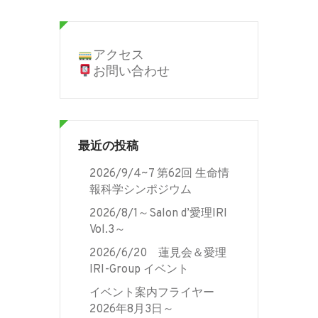
アクセス
お問い合わせ
最近の投稿
2026/9/4~7 第62回 生命情
報科学シンポジウム
2026/8/1～Salon d’愛理IRI
Vol.3～
2026/6/20 蓮見会＆愛理
IRI-Group イベント
イベント案内フライヤー
2026年8月3日～