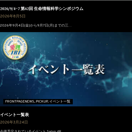
2026/9/4~7 第62回 生命情報科学シンポジウム
2026年8月5日
2026年9月4日(金)から9月7日(月)までの三…
FRONTPAGENEWS,
PICKUP,
イベント一覧
イベント一覧表
2026年3月24日
今後予定されているイベント Salon dR…